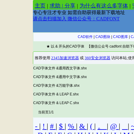
CAD软件
|
CAD图块
|
CAD图库
|
C
★ 以 & 开头的CAD字体 【微信公众号 cadfont 自助
CAD字体文件 &通用西文字体.shx
CAD字体文件 &通用中文字体.shx
CAD字体文件 &万能字体.shx
CAD字体文件 & LEAP E.shx
CAD字体文件 & LEAP C.shx
当前页1/1