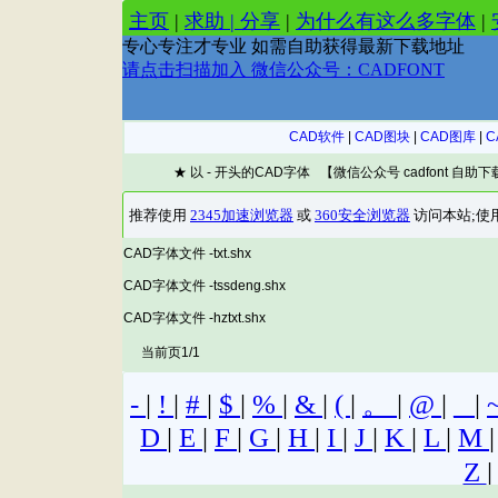
CAD软件
|
CAD图块
|
CAD图库
|
C
★ 以 - 开头的CAD字体 【微信公众号 cadfont 自助
CAD字体文件 -txt.shx
CAD字体文件 -tssdeng.shx
CAD字体文件 -hztxt.shx
当前页1/1