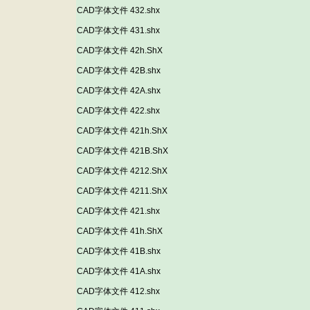
CAD字体文件 432.shx
CAD字体文件 431.shx
CAD字体文件 42h.ShX
CAD字体文件 42B.shx
CAD字体文件 42A.shx
CAD字体文件 422.shx
CAD字体文件 421h.ShX
CAD字体文件 421B.ShX
CAD字体文件 4212.ShX
CAD字体文件 4211.ShX
CAD字体文件 421.shx
CAD字体文件 41h.ShX
CAD字体文件 41B.shx
CAD字体文件 41A.shx
CAD字体文件 412.shx