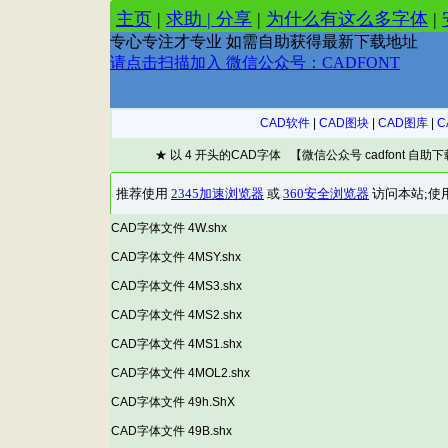
CAD软件
|
CAD图块
|
CAD图库
|
C
★ 以 4 开头的CAD字体 【微信公众号 cadfont 自助
CAD字体文件 4W.shx
CAD字体文件 4MSY.shx
CAD字体文件 4MS3.shx
CAD字体文件 4MS2.shx
CAD字体文件 4MS1.shx
CAD字体文件 4MOL2.shx
CAD字体文件 49h.ShX
CAD字体文件 49B.shx