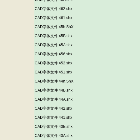
CAD字体文件 462.shx
CAD字体文件 461.shx
CAD字体文件 45h.ShX
CAD字体文件 45B.shx
CAD字体文件 45A.shx
CAD字体文件 456.shx
CAD字体文件 452.shx
CAD字体文件 451.shx
CAD字体文件 44h.ShX
CAD字体文件 44B.shx
CAD字体文件 44A.shx
CAD字体文件 442.shx
CAD字体文件 441.shx
CAD字体文件 43B.shx
CAD字体文件 43A.shx