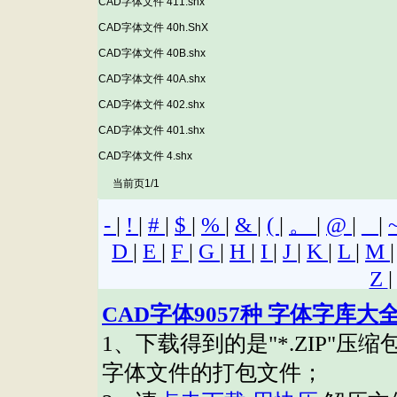
CAD字体文件 411.shx
CAD字体文件 40h.ShX
CAD字体文件 40B.shx
CAD字体文件 40A.shx
CAD字体文件 402.shx
CAD字体文件 401.shx
CAD字体文件 4.shx
当前页1/1