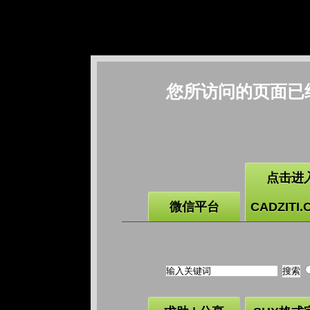
您所访问的页面已
点击进
微信平台
CADZITI.