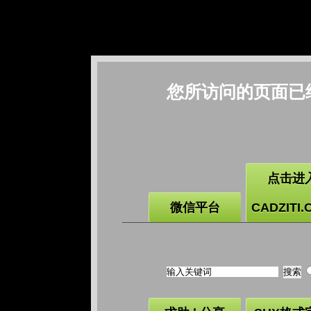
您所访问的页面已
点击进
微信平台
CADZITI.