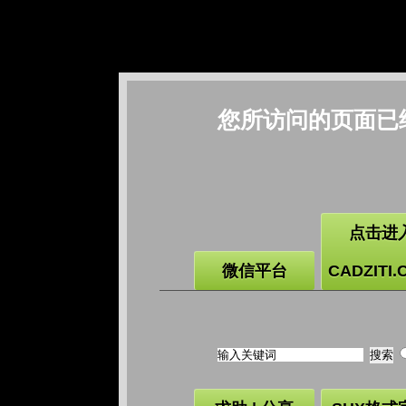
您所访问的页面已
点击进
微信平台
CADZITI.