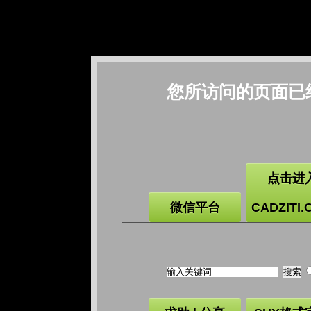
您所访问的页面已
点击进
微信平台
CADZITI.