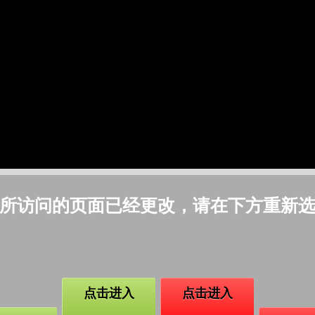
所访问的页面已经更改，请在下方重新
点击进入
点击进入