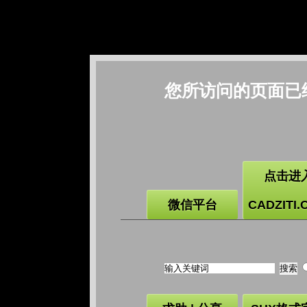
您所访问的页面已
点击进
微信平台
CADZITI.