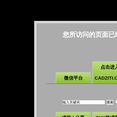
您所访问的页面已
点击进
微信平台
CADZITI.