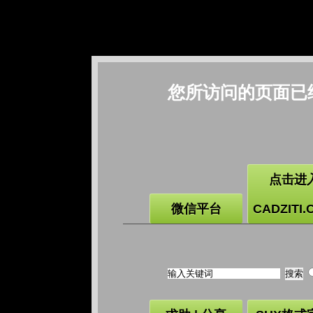
您所访问的页面已
点击进
微信平台
CADZITI.