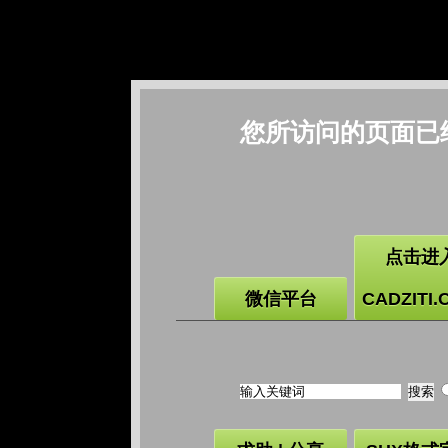
您所访问的页面已
点击进
微信平台
CADZITI.