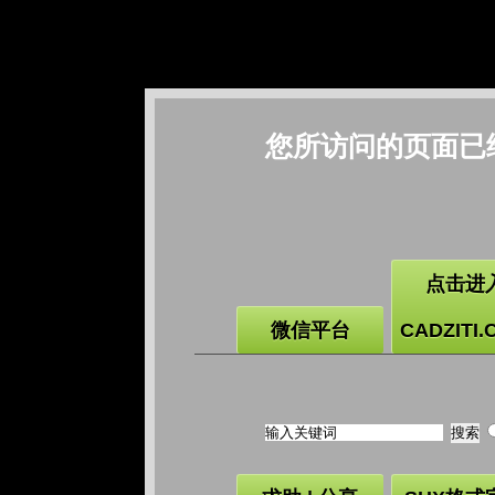
您所访问的页面已
点击进
微信平台
CADZITI.