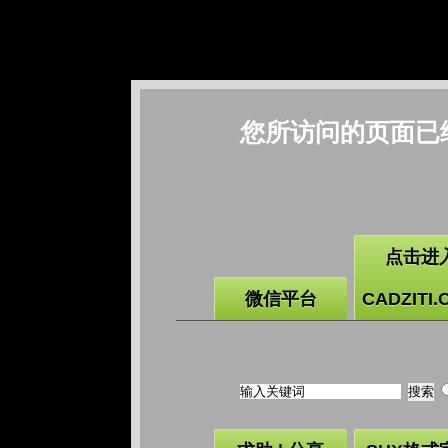
您所访问的页面已
点击进
微信平台
CADZITI.