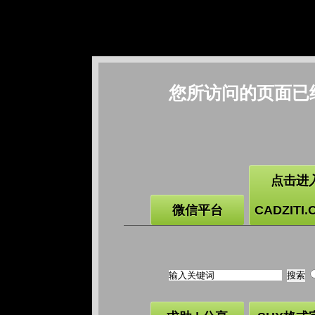
您所访问的页面已
点击进
微信平台
CADZITI.