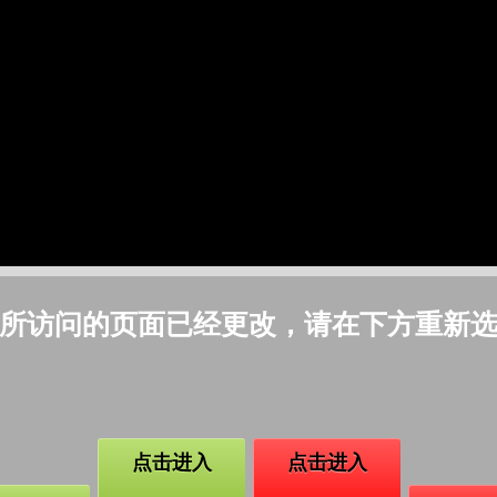
所访问的页面已经更改，请在下方重新
点击进入
点击进入