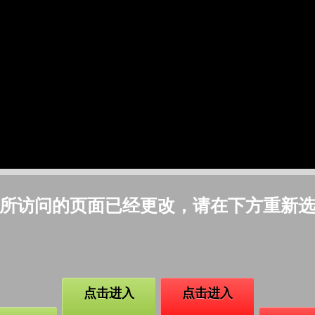
所访问的页面已经更改，请在下方重新
点击进入
点击进入