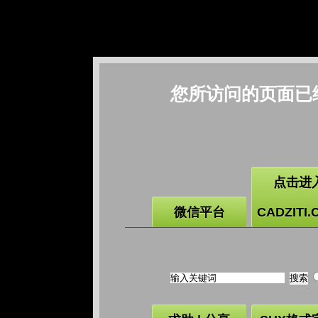
您所访问的页面已
点击进
微信平台
CADZITI.