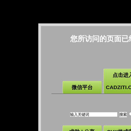
您所访问的页面已
点击进
微信平台
CADZITI.