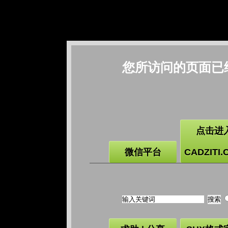
您所访问的页面已
点击进
微信平台
CADZITI.