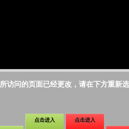
所访问的页面已经更改，请在下方重新
点击进入
点击进入