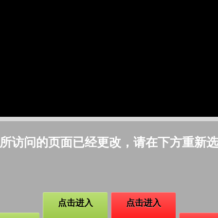
所访问的页面已经更改，请在下方重新
点击进入
点击进入