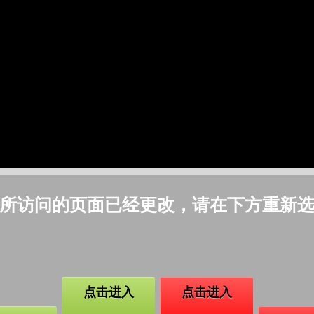
所访问的页面已经更改，请在下方重新
点击进入
点击进入